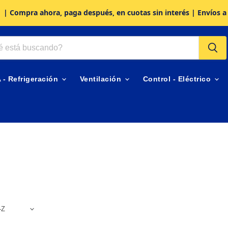
| Compra ahora, paga después, en cuotas sin interés | Envíos a
A - Refrigeración
Ventilación
Control - Eléctrico