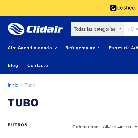
Todas las categorías
Aire Acondicionado
Refrigeración
Partes de A/
Blog
Contacto
Inicio
Tubo
TUBO
FILTROS
Ordenar por