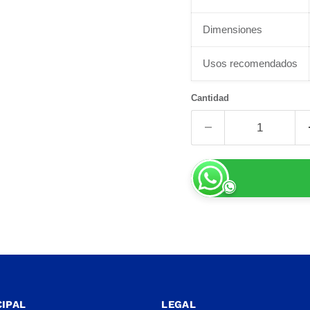
Dimensiones
Usos recomendados
Cantidad
IPAL
LEGAL