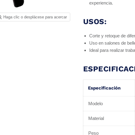
experiencia.
Haga clic o desplácese para acercar
USOS:
Corte y retoque de difer
Uso en salones de bell
Ideal para realizar tra
ESPECIFICAC
Especificación
Modelo
Material
Peso