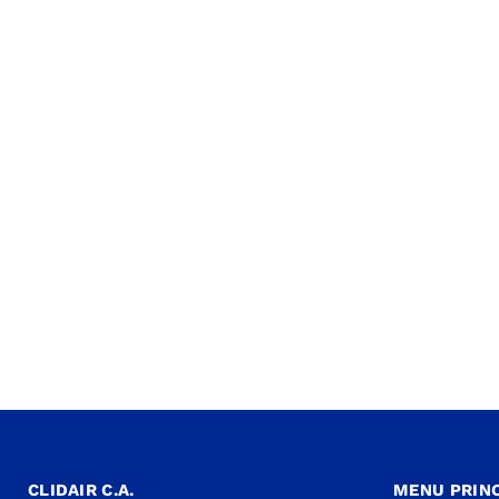
CLIDAIR C.A.
MENU PRINC