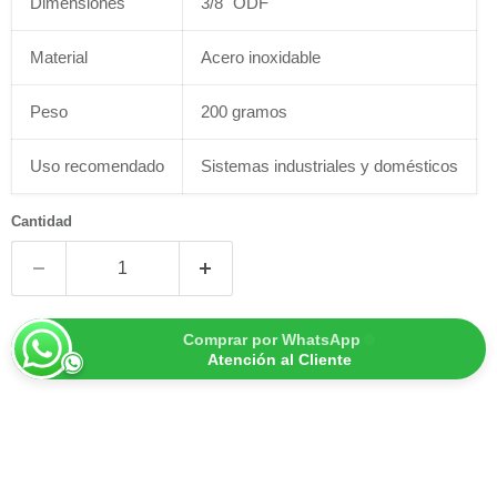
Dimensiones
3/8" ODF
Material
Acero inoxidable
Peso
200 gramos
Uso recomendado
Sistemas industriales y domésticos
Cantidad
Comprar por WhatsApp
Atención al Cliente