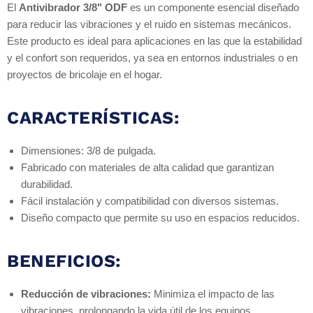
El
Antivibrador 3/8" ODF
es un componente esencial diseñado
para reducir las vibraciones y el ruido en sistemas mecánicos.
Este producto es ideal para aplicaciones en las que la estabilidad
y el confort son requeridos, ya sea en entornos industriales o en
proyectos de bricolaje en el hogar.
CARACTERÍSTICAS:
Dimensiones: 3/8 de pulgada.
Fabricado con materiales de alta calidad que garantizan
durabilidad.
Fácil instalación y compatibilidad con diversos sistemas.
Diseño compacto que permite su uso en espacios reducidos.
BENEFICIOS:
Reducción de vibraciones:
Minimiza el impacto de las
vibraciones, prolongando la vida útil de los equipos.