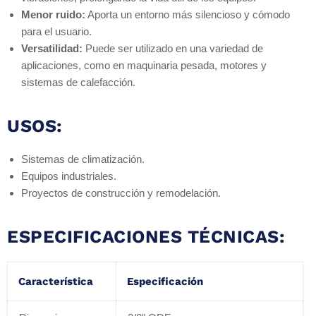
Menor ruido:
Aporta un entorno más silencioso y cómodo
para el usuario.
Versatilidad:
Puede ser utilizado en una variedad de
aplicaciones, como en maquinaria pesada, motores y
sistemas de calefacción.
USOS:
Sistemas de climatización.
Equipos industriales.
Proyectos de construcción y remodelación.
ESPECIFICACIONES TÉCNICAS:
Característica
Especificación