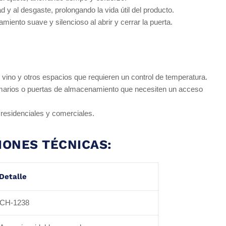
 y al desgaste, prolongando la vida útil del producto.
miento suave y silencioso al abrir y cerrar la puerta.
 vino y otros espacios que requieren un control de temperatura.
rmarios o puertas de almacenamiento que necesiten un acceso
 residenciales y comerciales.
IONES TÉCNICAS:
Detalle
CH-1238