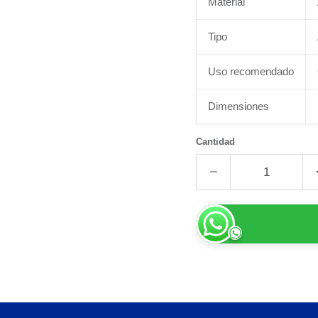
Material
Tipo
Uso recomendado
Dimensiones
Cantidad