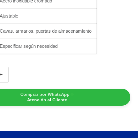
Acero inoxidable cromado
Ajustable
Cavas, armarios, puertas de almacenamiento
Especificar según necesidad
Comprar por WhatsApp
Atención al Cliente