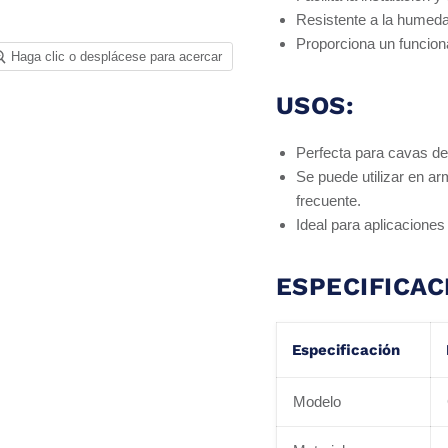
Resistente a la humedad
Proporciona un funciona
Haga clic o desplácese para acercar
USOS:
Perfecta para cavas de
Se puede utilizar en a
frecuente.
Ideal para aplicaciones
ESPECIFICAC
Especificación
Modelo