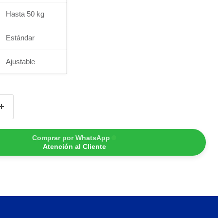
Hasta 50 kg
Estándar
Ajustable
Comprar por WhatsApp
Atención al Cliente