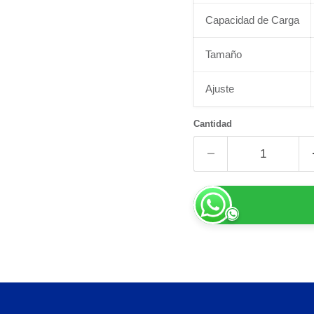
Capacidad de Carga
Tamaño
Ajuste
Cantidad