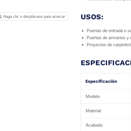
USOS:
Haga clic o desplácese para acercar
Puertas de entrada o sa
Puertas de armarios y
Proyectos de carpinterí
ESPECIFICAC
Especificación
Modelo
Material
Acabado