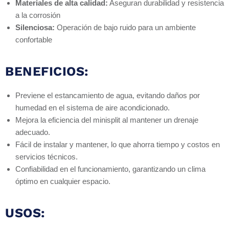
Materiales de alta calidad:
Aseguran durabilidad y resistencia
a la corrosión
Silenciosa:
Operación de bajo ruido para un ambiente
confortable
BENEFICIOS:
Previene el estancamiento de agua, evitando daños por
humedad en el sistema de aire acondicionado.
Mejora la eficiencia del minisplit al mantener un drenaje
adecuado.
Fácil de instalar y mantener, lo que ahorra tiempo y costos en
servicios técnicos.
Confiabilidad en el funcionamiento, garantizando un clima
óptimo en cualquier espacio.
USOS: