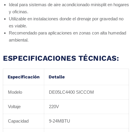
Ideal para sistemas de aire acondicionado minisplit en hogares
y oficinas.
Utilizable en instalaciones donde el drenaje por gravedad no
es viable.
Recomendado para aplicaciones en zonas con alta humedad
ambiental.
ESPECIFICACIONES TÉCNICAS:
Especificación
Detalle
Modelo
DE05LC4400 SICCOM
Voltaje
220V
Capacidad
9-24MBTU