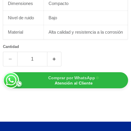
Dimensiones
Compacto
Nivel de ruido
Bajo
Material
Alta calidad y resistencia a la corrosión
Cantidad
Comprar por WhatsApp
Atención al Cliente