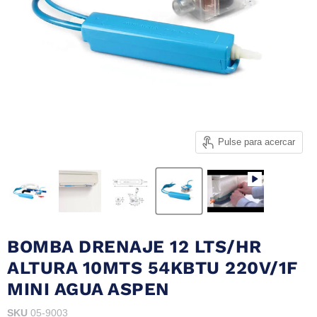
Pulse para acercar
BOMBA DRENAJE 12 LTS/HR
ALTURA 10MTS 54KBTU 220V/1F
MINI AGUA ASPEN
SKU
05-9003