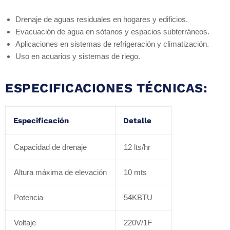
Drenaje de aguas residuales en hogares y edificios.
Evacuación de agua en sótanos y espacios subterráneos.
Aplicaciones en sistemas de refrigeración y climatización.
Uso en acuarios y sistemas de riego.
ESPECIFICACIONES TÉCNICAS:
Especificación
Detalle
Capacidad de drenaje
12 lts/hr
Altura máxima de elevación
10 mts
Potencia
54KBTU
Voltaje
220V/1F