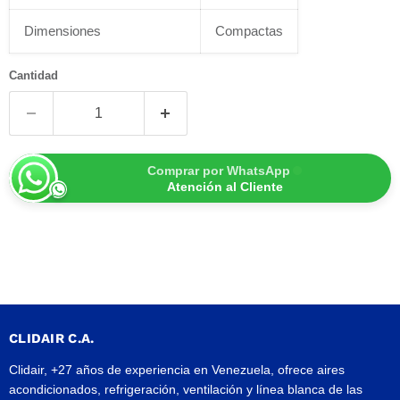
Dimensiones
Compactas
Cantidad
Comprar por WhatsApp
Atención al Cliente
CLIDAIR C.A.
Clidair, +27 años de experiencia en Venezuela, ofrece aires
acondicionados, refrigeración, ventilación y línea blanca de las