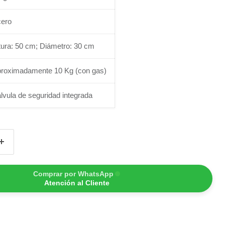
ero
tura: 50 cm; Diámetro: 30 cm
roximadamente 10 Kg (con gas)
lvula de seguridad integrada
Comprar por WhatsApp
Atención al Cliente