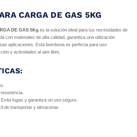
ARA CARGA DE GAS 5KG
RGA DE GAS 5Kg
es la solución ideal para tus necesidades de
a con materiales de alta calidad, garantiza una utilización
ersas aplicaciones. Esta bombona es perfecta para uso
ión y actividades al aire libre.
ICAS:
s.
resistencia.
Evita fugas y garantiza un uso seguro.
il de transportar y almacenar.