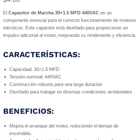
El
Capacitor de Marcha 30+1.5 MFD 440VAC
es un
componente esencial para el correcto funcionamiento de motores
eléctricos. Este capacitor está diseñado para proporcionar un
impulso adicional al motor, mejorando su rendimiento y eficiencia.
CARACTERÍSTICAS:
Capacidad: 30+1.5 MFD
Tensión nominal: 440VAC
Construcción robusta para una larga duración
Diseñado para trabajar en diversas condiciones ambientales
BENEFICIOS:
Mejora el arranque del motor, reduciendo el tiempo de
encendido.