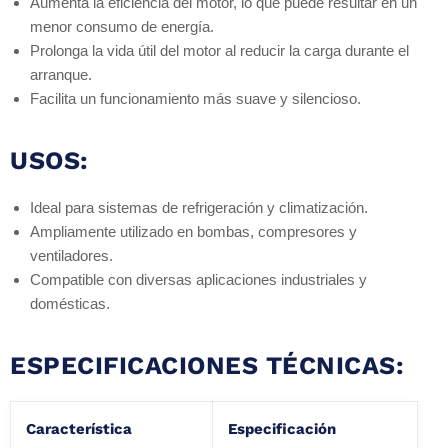
Aumenta la eficiencia del motor, lo que puede resultar en un
menor consumo de energía.
Prolonga la vida útil del motor al reducir la carga durante el
arranque.
Facilita un funcionamiento más suave y silencioso.
USOS:
Ideal para sistemas de refrigeración y climatización.
Ampliamente utilizado en bombas, compresores y
ventiladores.
Compatible con diversas aplicaciones industriales y
domésticas.
ESPECIFICACIONES TÉCNICAS:
Característica
Especificación