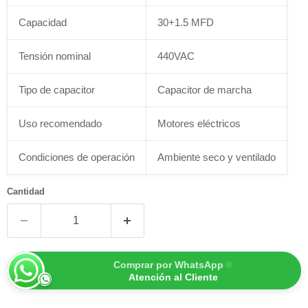
Capacidad
30+1.5 MFD
Tensión nominal
440VAC
Tipo de capacitor
Capacitor de marcha
Uso recomendado
Motores eléctricos
Condiciones de operación
Ambiente seco y ventilado
Cantidad
Comprar por WhatsApp
Atención al Cliente