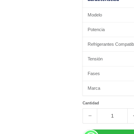
Modelo
Potencia
Refrigerantes Compatib
Tensión
Fases
Marca
Cantidad