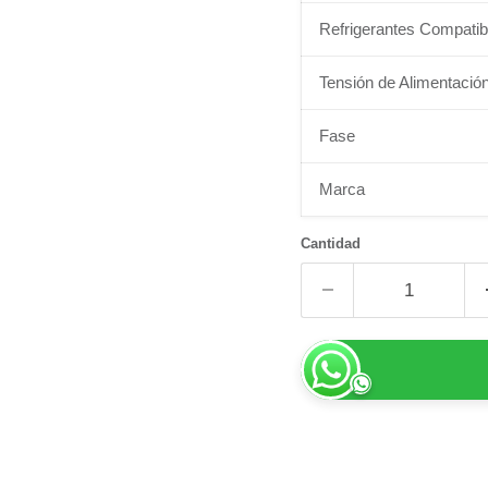
Refrigerantes Compatib
Tensión de Alimentació
Fase
Marca
Cantidad