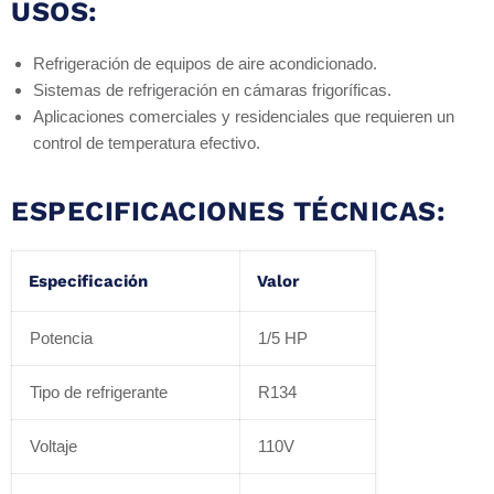
USOS:
Refrigeración de equipos de aire acondicionado.
Sistemas de refrigeración en cámaras frigoríficas.
Aplicaciones comerciales y residenciales que requieren un
control de temperatura efectivo.
ESPECIFICACIONES TÉCNICAS:
Especificación
Valor
Potencia
1/5 HP
Tipo de refrigerante
R134
Voltaje
110V