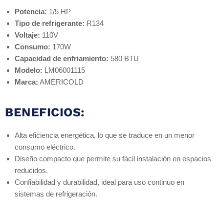
Potencia:
1/5 HP
Tipo de refrigerante:
R134
Voltaje:
110V
Consumo:
170W
Capacidad de enfriamiento:
580 BTU
Modelo:
LM06001115
Marca:
AMERICOLD
BENEFICIOS:
Alta eficiencia energética, lo que se traduce en un menor
consumo eléctrico.
Diseño compacto que permite su fácil instalación en espacios
reducidos.
Confiabilidad y durabilidad, ideal para uso continuo en
sistemas de refrigeración.