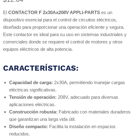
El
CONTACTOR F 2x30Ax208V APPLI-PARTS
es un
dispositivo esencial para el control de circuitos eléctricos,
diseñado para proporcionar una operación eficiente y segura.
Este contactor es ideal para su uso en sistemas industriales y
comerciales donde se requiere el control de motores y otros
equipos eléctricos de alta potencia.
CARACTERÍSTICAS:
Capacidad de carga:
2x30A, permitiendo manejar cargas
eléctricas significativas.
Tensión de operación:
208V, adecuado para diversas
aplicaciones eléctricas.
Construcción robusta:
Fabricado con materiales duraderos
que garantizan una larga vida útil.
Diseño compacto:
Facilita la instalación en espacios
reducidos.