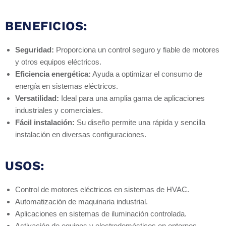
BENEFICIOS:
Seguridad:
Proporciona un control seguro y fiable de motores
y otros equipos eléctricos.
Eficiencia energética:
Ayuda a optimizar el consumo de
energía en sistemas eléctricos.
Versatilidad:
Ideal para una amplia gama de aplicaciones
industriales y comerciales.
Fácil instalación:
Su diseño permite una rápida y sencilla
instalación en diversas configuraciones.
USOS:
Control de motores eléctricos en sistemas de HVAC.
Automatización de maquinaria industrial.
Aplicaciones en sistemas de iluminación controlada.
Activación de equipos y electrodomésticos en entornos