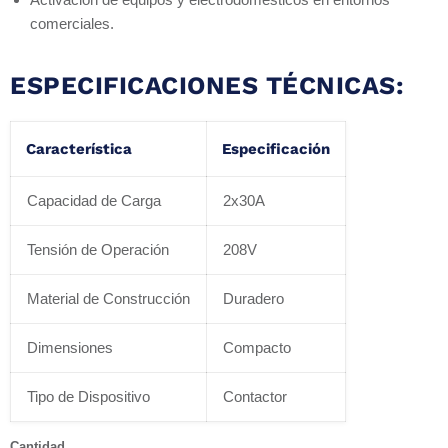
comerciales.
ESPECIFICACIONES TÉCNICAS:
Característica
Especificación
Capacidad de Carga
2x30A
Tensión de Operación
208V
Material de Construcción
Duradero
Dimensiones
Compacto
Tipo de Dispositivo
Contactor
Cantidad