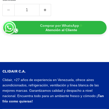
Comprar por WhatsApp
Atención al Cliente
CLIDAIR C.A.
Clidair, +27 años de experiencia en Venezuela, ofrece aires
acondicionados, refrigeración, ventilación y línea blanca de las
mejores marcas. Garantizamos calidad y despacho a nivel
nacional. Encuentra todo para un ambiente fresco y cómodo
¡Tan
frío como quieras!