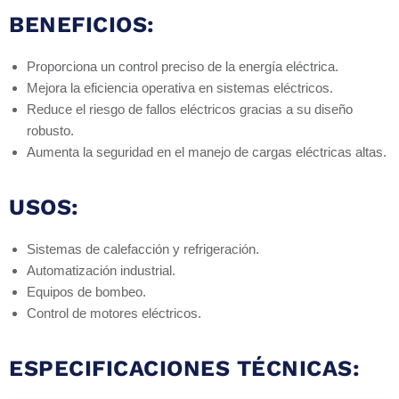
BENEFICIOS:
Proporciona un control preciso de la energía eléctrica.
Mejora la eficiencia operativa en sistemas eléctricos.
Reduce el riesgo de fallos eléctricos gracias a su diseño
robusto.
Aumenta la seguridad en el manejo de cargas eléctricas altas.
USOS:
Sistemas de calefacción y refrigeración.
Automatización industrial.
Equipos de bombeo.
Control de motores eléctricos.
ESPECIFICACIONES TÉCNICAS: