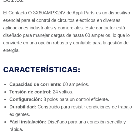
El Contacto Q 3X60AMPX24V de Appli Parts es un dispositivo
esencial para el control de circuitos eléctricos en diversas
aplicaciones industriales y comerciales. Este contactor está
diseñado para manejar cargas de hasta 60 amperios, lo que lo
convierte en una opción robusta y confiable para la gestión de
energía.
CARACTERÍSTICAS:
Capacidad de corriente:
60 amperios.
Tensión de control:
24 voltios.
Configuración:
3 polos para un control eficiente.
Durabilidad:
Construido para resistir condiciones de trabajo
exigentes.
Fácil instalación:
Diseñado para una conexión sencilla y
rápida.