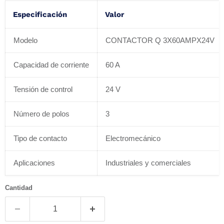
Especificación
Valor
Modelo
CONTACTOR Q 3X60AMPX24V
Capacidad de corriente
60 A
Tensión de control
24 V
Número de polos
3
Tipo de contacto
Electromecánico
Aplicaciones
Industriales y comerciales
Cantidad