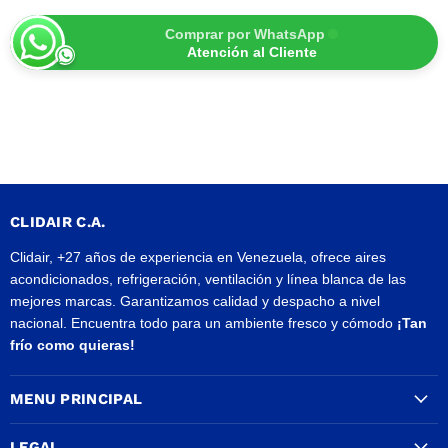
Comprar por WhatsApp
Atención al Cliente
CLIDAIR C.A.
Clidair, +27 años de experiencia en Venezuela, ofrece aires
acondicionados, refrigeración, ventilación y línea blanca de las
mejores marcas. Garantizamos calidad y despacho a nivel
nacional. Encuentra todo para un ambiente fresco y cómodo
¡Tan
frío como quieras!
MENU PRINCIPAL
LEGAL