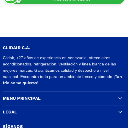
CLIDAIR C.A.
Clidair, +27 años de experiencia en Venezuela, ofrece aires
acondicionados, refrigeración, ventilación y línea blanca de las
mejores marcas. Garantizamos calidad y despacho a nivel
nacional. Encuentra todo para un ambiente fresco y cómodo
¡Tan
frío como quieras!
MENU PRINCIPAL
LEGAL
SÍGANOS