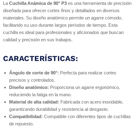
La
Cuchilla Anámica de 90° P3
es una herramienta de precisión
diseñada para ofrecer cortes finos y detallados en diversos
materiales. Su diseño anatómico permite un agarre cómodo,
facilitando su uso durante largos períodos de tiempo. Esta
cuchilla es ideal para profesionales y aficionados que buscan
calidad y precisión en sus trabajos.
CARACTERÍSTICAS:
Ángulo de corte de 90°:
Perfecta para realizar cortes
precisos y controlados.
Diseño anatómico:
Proporciona un agarre ergonómico,
reduciendo la fatiga en la mano.
Material de alta calidad:
Fabricada con acero inoxidable,
garantizando durabilidad y resistencia al desgaste.
Compatibilidad:
Compatible con diferentes tipos de cuchillas
de repuesto.