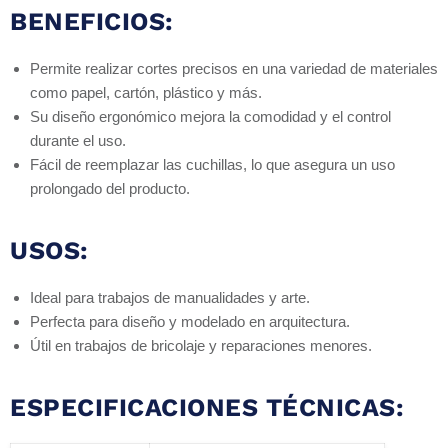
BENEFICIOS:
Permite realizar cortes precisos en una variedad de materiales
como papel, cartón, plástico y más.
Su diseño ergonómico mejora la comodidad y el control
durante el uso.
Fácil de reemplazar las cuchillas, lo que asegura un uso
prolongado del producto.
USOS:
Ideal para trabajos de manualidades y arte.
Perfecta para diseño y modelado en arquitectura.
Útil en trabajos de bricolaje y reparaciones menores.
ESPECIFICACIONES TÉCNICAS: