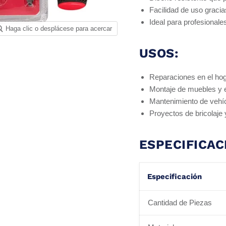
Facilidad de uso graci
Ideal para profesionales
Haga clic o desplácese para acercar
USOS:
Reparaciones en el ho
Montaje de muebles y 
Mantenimiento de vehíc
Proyectos de bricolaje
ESPECIFICAC
Especificación
Cantidad de Piezas