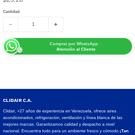
Cantidad
Comprar por WhatsApp
Atención al Cliente
CLIDAIR C.A.
Clidair, +27 años de experiencia en Venezuela, ofrece aires
acondicionados, refrigeración, ventilación y línea blanca de las
mejores marcas. Garantizamos calidad y despacho a nivel
nacional. Encuentra todo para un ambiente fresco y cómodo
¡Tan