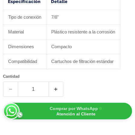
Especificación
Detalle
Tipo de conexión
7/8"
Material
Plástico resistente a la corrosión
Dimensiones
Compacto
Compatibilidad
Cartuchos de filtración estándar
Cantidad
Comprar por WhatsApp
Atención al Cliente