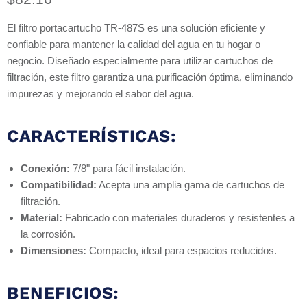
El filtro portacartucho TR-487S es una solución eficiente y
confiable para mantener la calidad del agua en tu hogar o
negocio. Diseñado especialmente para utilizar cartuchos de
filtración, este filtro garantiza una purificación óptima, eliminando
impurezas y mejorando el sabor del agua.
CARACTERÍSTICAS:
Conexión:
7/8" para fácil instalación.
Compatibilidad:
Acepta una amplia gama de cartuchos de
filtración.
Material:
Fabricado con materiales duraderos y resistentes a
la corrosión.
Dimensiones:
Compacto, ideal para espacios reducidos.
BENEFICIOS: