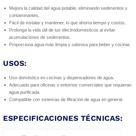
Mejora la calidad del agua potable, eliminando sedimentos y
contaminantes.
Fácil de instalar y mantener, lo que ahorra tiempo y costos.
Prolonga la vida útil de tus electrodomésticos al evitar
acumulaciones de sedimentos.
Proporciona agua más limpia y sabrosa para beber y cocinar.
USOS:
Uso doméstico en cocinas y dispensadores de agua.
Adecuado para oficinas o entornos comerciales que requieran
agua purificada.
Compatible con sistemas de filtración de agua en general.
ESPECIFICACIONES TÉCNICAS: