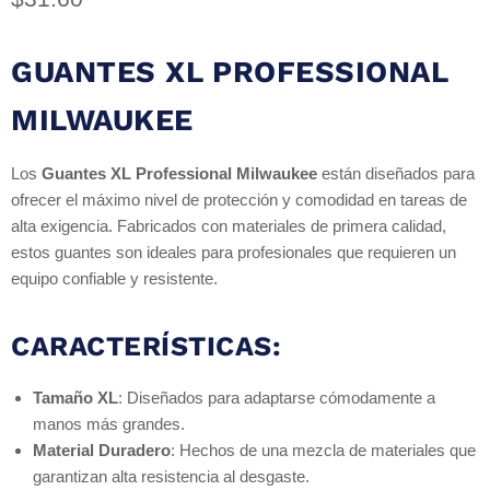
GUANTES XL PROFESSIONAL
MILWAUKEE
Los
Guantes XL Professional Milwaukee
están diseñados para
ofrecer el máximo nivel de protección y comodidad en tareas de
alta exigencia. Fabricados con materiales de primera calidad,
estos guantes son ideales para profesionales que requieren un
equipo confiable y resistente.
CARACTERÍSTICAS:
Tamaño XL
: Diseñados para adaptarse cómodamente a
manos más grandes.
Material Duradero
: Hechos de una mezcla de materiales que
garantizan alta resistencia al desgaste.