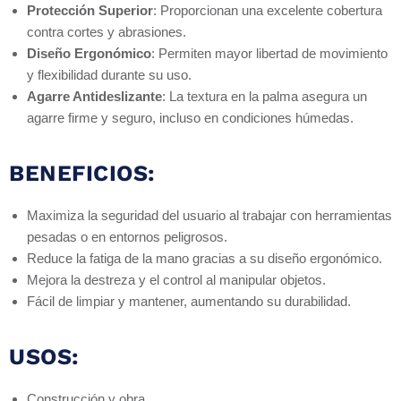
Protección Superior
: Proporcionan una excelente cobertura
contra cortes y abrasiones.
Diseño Ergonómico
: Permiten mayor libertad de movimiento
y flexibilidad durante su uso.
Agarre Antideslizante
: La textura en la palma asegura un
agarre firme y seguro, incluso en condiciones húmedas.
BENEFICIOS:
Maximiza la seguridad del usuario al trabajar con herramientas
pesadas o en entornos peligrosos.
Reduce la fatiga de la mano gracias a su diseño ergonómico.
Mejora la destreza y el control al manipular objetos.
Fácil de limpiar y mantener, aumentando su durabilidad.
USOS:
Construcción y obra.