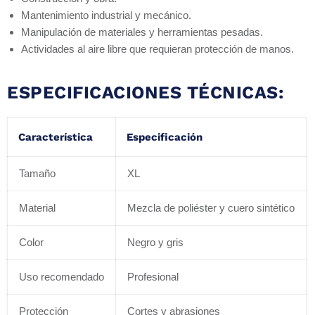
Mantenimiento industrial y mecánico.
Manipulación de materiales y herramientas pesadas.
Actividades al aire libre que requieran protección de manos.
ESPECIFICACIONES TÉCNICAS:
Característica
Especificación
Tamaño
XL
Material
Mezcla de poliéster y cuero sintético
Color
Negro y gris
Uso recomendado
Profesional
Protección
Cortes y abrasiones