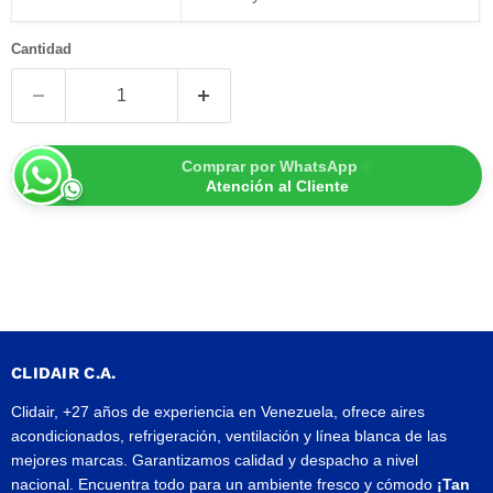
Cantidad
Comprar por WhatsApp
Atención al Cliente
CLIDAIR C.A.
Clidair, +27 años de experiencia en Venezuela, ofrece aires
acondicionados, refrigeración, ventilación y línea blanca de las
mejores marcas. Garantizamos calidad y despacho a nivel
nacional. Encuentra todo para un ambiente fresco y cómodo
¡Tan