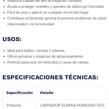
Mejora la calidad del aire en espacios cerrados.
Ayuda a proteger muebles y paredes de daños por humedad.
Fácil de usar y aplicar en cualquier rincón del hogar.
Contribuye al bienestar general al prevenir problemas de salud
relacionados con la humedad.
USOS:
Ideal para baños, cocinas y sótanos.
Útil en armarios y espacios de almacenamiento.
Perfecto para usar en vehículos y casas de campo.
ESPECIFICACIONES TÉCNICAS:
Especificación
Detalle
Producto
LIMPIADOR ELIMINA HUMEDAD SIST.