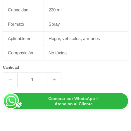
Capacidad
220 ml
Formato
Spray
Aplícable en
Hogar, vehículos, armarios
Composición
No tóxica
Cantidad
Comprar por WhatsApp
Atención al Cliente