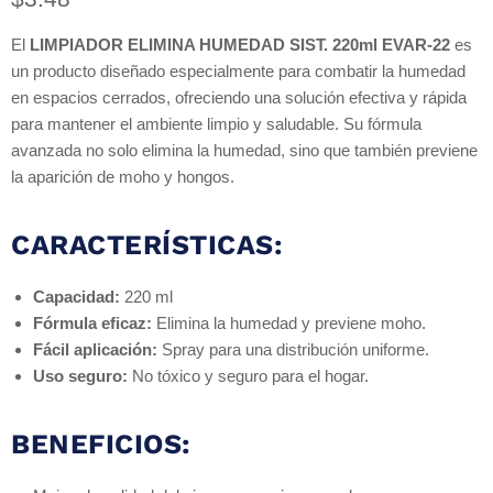
El
LIMPIADOR ELIMINA HUMEDAD SIST. 220ml EVAR-22
es
un producto diseñado especialmente para combatir la humedad
en espacios cerrados, ofreciendo una solución efectiva y rápida
para mantener el ambiente limpio y saludable. Su fórmula
avanzada no solo elimina la humedad, sino que también previene
la aparición de moho y hongos.
CARACTERÍSTICAS:
Capacidad:
220 ml
Fórmula eficaz:
Elimina la humedad y previene moho.
Fácil aplicación:
Spray para una distribución uniforme.
Uso seguro:
No tóxico y seguro para el hogar.
BENEFICIOS: