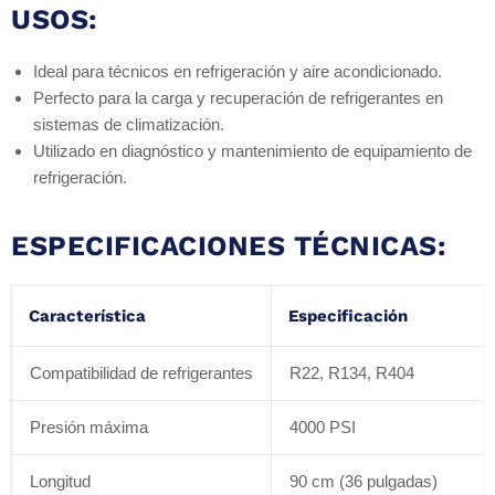
USOS:
Ideal para técnicos en refrigeración y aire acondicionado.
Perfecto para la carga y recuperación de refrigerantes en
sistemas de climatización.
Utilizado en diagnóstico y mantenimiento de equipamiento de
refrigeración.
ESPECIFICACIONES TÉCNICAS:
Característica
Especificación
Compatibilidad de refrigerantes
R22, R134, R404
Presión máxima
4000 PSI
Longitud
90 cm (36 pulgadas)