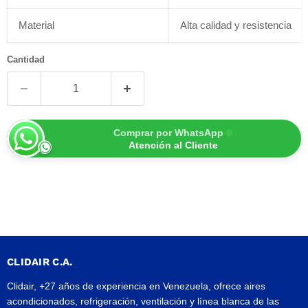
Material
Alta calidad y resistencia
Cantidad
Comprar por WhatsApp
Atención al Cliente
CLIDAIR C.A.
Clidair, +27 años de experiencia en Venezuela, ofrece aires
acondicionados, refrigeración, ventilación y línea blanca de las