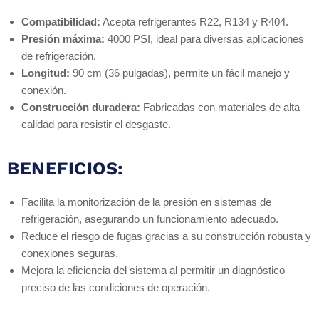
Compatibilidad:
Acepta refrigerantes R22, R134 y R404.
Presión máxima:
4000 PSI, ideal para diversas aplicaciones
de refrigeración.
Longitud:
90 cm (36 pulgadas), permite un fácil manejo y
conexión.
Construcción duradera:
Fabricadas con materiales de alta
calidad para resistir el desgaste.
BENEFICIOS:
Facilita la monitorización de la presión en sistemas de
refrigeración, asegurando un funcionamiento adecuado.
Reduce el riesgo de fugas gracias a su construcción robusta y
conexiones seguras.
Mejora la eficiencia del sistema al permitir un diagnóstico
preciso de las condiciones de operación.