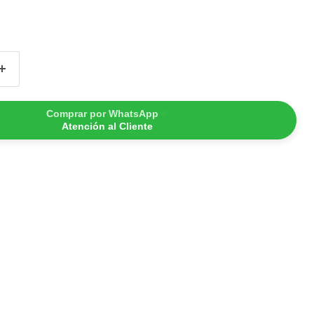
Comprar por WhatsApp
Atención al Cliente