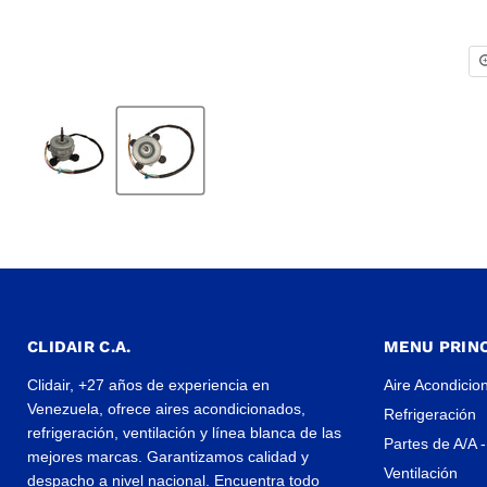
CLIDAIR C.A.
MENU PRINC
Clidair, +27 años de experiencia en
Aire Acondicio
Venezuela, ofrece aires acondicionados,
Refrigeración
refrigeración, ventilación y línea blanca de las
Partes de A/A -
mejores marcas. Garantizamos calidad y
Ventilación
despacho a nivel nacional. Encuentra todo