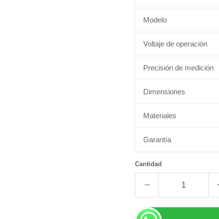
Modelo
Voltaje de operación
Precisión de medición
Dimensiones
Materiales
Garantía
Cantidad