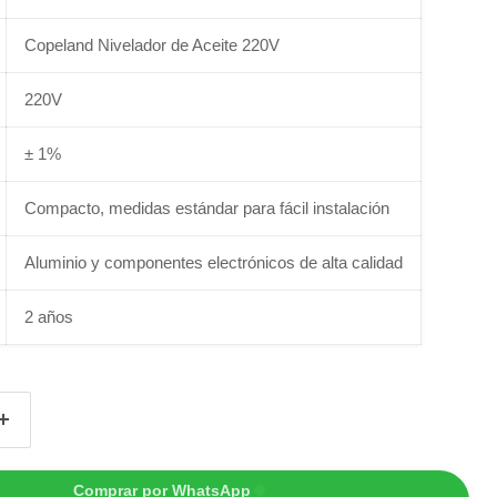
Copeland Nivelador de Aceite 220V
220V
± 1%
Compacto, medidas estándar para fácil instalación
Aluminio y componentes electrónicos de alta calidad
2 años
Comprar por WhatsApp