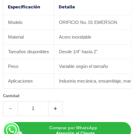
Especificación
Detalle
Modelo
ORIFICIO No. 01 EMERSON
Material
Acero inoxidable
Tamaños disponibles
Desde 1/4" hasta 2"
Peso
Variable según el tamaño
Aplicaciones
Industria mecánica, ensamblaje, mant
Cantidad
Comprar por WhatsApp
Atención al Cliente