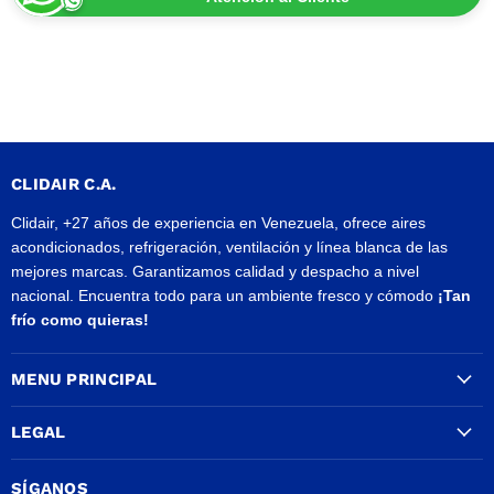
CLIDAIR C.A.
Clidair, +27 años de experiencia en Venezuela, ofrece aires
acondicionados, refrigeración, ventilación y línea blanca de las
mejores marcas. Garantizamos calidad y despacho a nivel
nacional. Encuentra todo para un ambiente fresco y cómodo
¡Tan
frío como quieras!
MENU PRINCIPAL
LEGAL
SÍGANOS