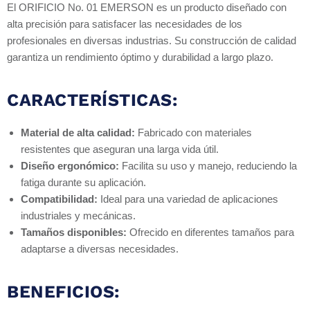
El ORIFICIO No. 01 EMERSON es un producto diseñado con
alta precisión para satisfacer las necesidades de los
profesionales en diversas industrias. Su construcción de calidad
garantiza un rendimiento óptimo y durabilidad a largo plazo.
CARACTERÍSTICAS:
Material de alta calidad:
Fabricado con materiales
resistentes que aseguran una larga vida útil.
Diseño ergonómico:
Facilita su uso y manejo, reduciendo la
fatiga durante su aplicación.
Compatibilidad:
Ideal para una variedad de aplicaciones
industriales y mecánicas.
Tamaños disponibles:
Ofrecido en diferentes tamaños para
adaptarse a diversas necesidades.
BENEFICIOS: