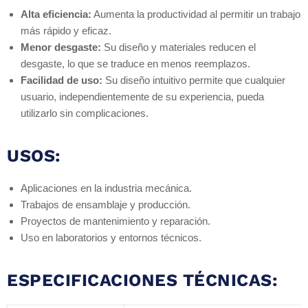
Alta eficiencia:
Aumenta la productividad al permitir un trabajo
más rápido y eficaz.
Menor desgaste:
Su diseño y materiales reducen el
desgaste, lo que se traduce en menos reemplazos.
Facilidad de uso:
Su diseño intuitivo permite que cualquier
usuario, independientemente de su experiencia, pueda
utilizarlo sin complicaciones.
USOS:
Aplicaciones en la industria mecánica.
Trabajos de ensamblaje y producción.
Proyectos de mantenimiento y reparación.
Uso en laboratorios y entornos técnicos.
ESPECIFICACIONES TÉCNICAS: