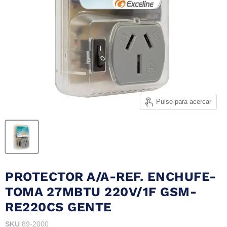
Pulse para acercar
PROTECTOR A/A-REF. ENCHUFE-
TOMA 27MBTU 220V/1F GSM-
RE220CS GENTE
SKU
89-2000