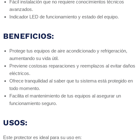
Fácil instalación que no requiere conocimientos técnicos
avanzados.
Indicador LED de funcionamiento y estado del equipo.
BENEFICIOS:
Protege tus equipos de aire acondicionado y refrigeración,
aumentando su vida útil.
Previene costosas reparaciones y reemplazos al evitar daños
eléctricos.
Ofrece tranquilidad al saber que tu sistema está protegido en
todo momento.
Facilita el mantenimiento de tus equipos al asegurar un
funcionamiento seguro.
USOS:
Este protector es ideal para su uso en: