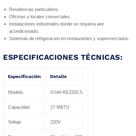
Residencias particulares.
Oficinas y locales comerciales.
Instalaciones industriales donde se requiera aire
acondicionado.
Sistemas de refrigeración en restaurantes y supermercados.
ESPECIFICACIONES TÉCNICAS:
Especificación
Detalle
Modelo
GSM-RE220CS
Capacidad
27 MBTU
Voltaje
220V