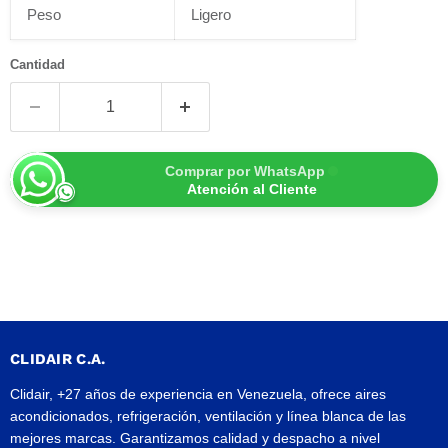
Peso
Ligero
Cantidad
Comprar por WhatsApp
Atención al Cliente
CLIDAIR C.A.
Clidair, +27 años de experiencia en Venezuela, ofrece aires
acondicionados, refrigeración, ventilación y línea blanca de las
mejores marcas. Garantizamos calidad y despacho a nivel