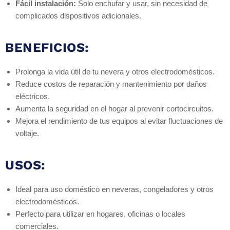
Fácil instalación:
Solo enchufar y usar, sin necesidad de
complicados dispositivos adicionales.
BENEFICIOS:
Prolonga la vida útil de tu nevera y otros electrodomésticos.
Reduce costos de reparación y mantenimiento por daños
eléctricos.
Aumenta la seguridad en el hogar al prevenir cortocircuitos.
Mejora el rendimiento de tus equipos al evitar fluctuaciones de
voltaje.
USOS:
Ideal para uso doméstico en neveras, congeladores y otros
electrodomésticos.
Perfecto para utilizar en hogares, oficinas o locales
comerciales.