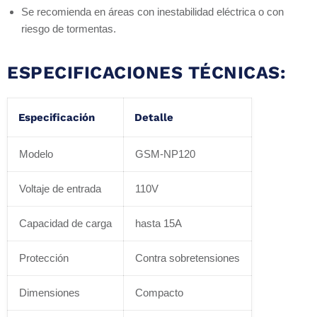
Se recomienda en áreas con inestabilidad eléctrica o con
riesgo de tormentas.
ESPECIFICACIONES TÉCNICAS:
Especificación
Detalle
Modelo
GSM-NP120
Voltaje de entrada
110V
Capacidad de carga
hasta 15A
Protección
Contra sobretensiones
Dimensiones
Compacto