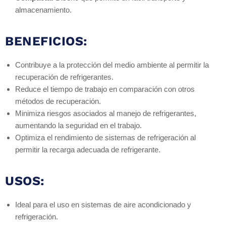
almacenamiento.
BENEFICIOS:
Contribuye a la protección del medio ambiente al permitir la
recuperación de refrigerantes.
Reduce el tiempo de trabajo en comparación con otros
métodos de recuperación.
Minimiza riesgos asociados al manejo de refrigerantes,
aumentando la seguridad en el trabajo.
Optimiza el rendimiento de sistemas de refrigeración al
permitir la recarga adecuada de refrigerante.
USOS:
Ideal para el uso en sistemas de aire acondicionado y
refrigeración.