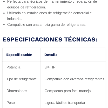
Perfecta para técnicos de mantenimiento y reparación de
equipos de refrigeración.
Utilizada en instalaciones de refrigeración comercial e
industrial.
Compatible con una amplia gama de refrigerantes.
ESPECIFICACIONES TÉCNICAS:
Especificación
Detalle
Potencia
3/4 HP
Tipo de refrigerante
Compatible con diversos refrigerantes
Dimensiones
Compactas para fácil manejo
Peso
Ligera, fácil de transportar