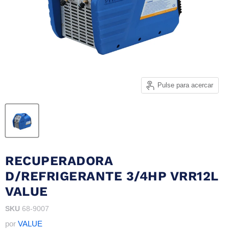
Pulse para acercar
RECUPERADORA
D/REFRIGERANTE 3/4HP VRR12L
VALUE
SKU
68-9007
por
VALUE