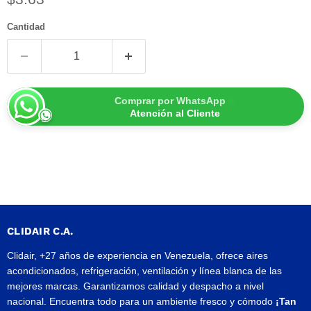
Cantidad
Comprar por WhatsApp
Atención al Cliente
CLIDAIR C.A.
Clidair, +27 años de experiencia en Venezuela, ofrece aires
acondicionados, refrigeración, ventilación y línea blanca de las
mejores marcas. Garantizamos calidad y despacho a nivel
nacional. Encuentra todo para un ambiente fresco y cómodo
¡Tan