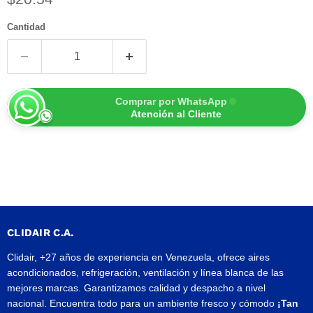
Cantidad
Comprar por WhatsApp
Atención al Cliente
CLIDAIR C.A.
Clidair, +27 años de experiencia en Venezuela, ofrece aires
acondicionados, refrigeración, ventilación y línea blanca de las
mejores marcas. Garantizamos calidad y despacho a nivel
nacional. Encuentra todo para un ambiente fresco y cómodo
¡Tan