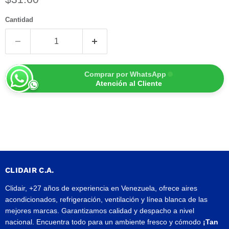
Cantidad
Comprar por WhatsApp
Atención al Cliente
CLIDAIR C.A.
Clidair, +27 años de experiencia en Venezuela, ofrece aires
acondicionados, refrigeración, ventilación y línea blanca de las
mejores marcas. Garantizamos calidad y despacho a nivel
nacional. Encuentra todo para un ambiente fresco y cómodo
¡Tan