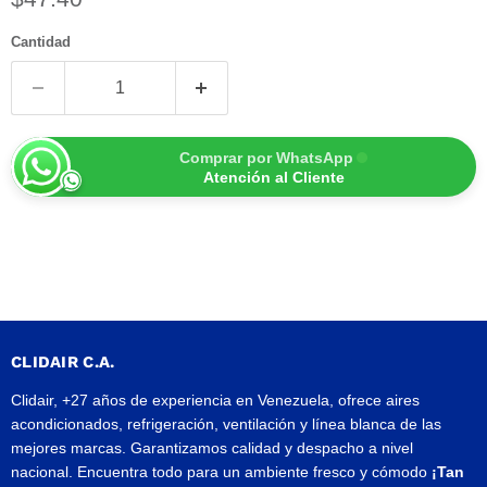
Cantidad
Comprar por WhatsApp
Atención al Cliente
CLIDAIR C.A.
Clidair, +27 años de experiencia en Venezuela, ofrece aires
acondicionados, refrigeración, ventilación y línea blanca de las
mejores marcas. Garantizamos calidad y despacho a nivel
nacional. Encuentra todo para un ambiente fresco y cómodo
¡Tan