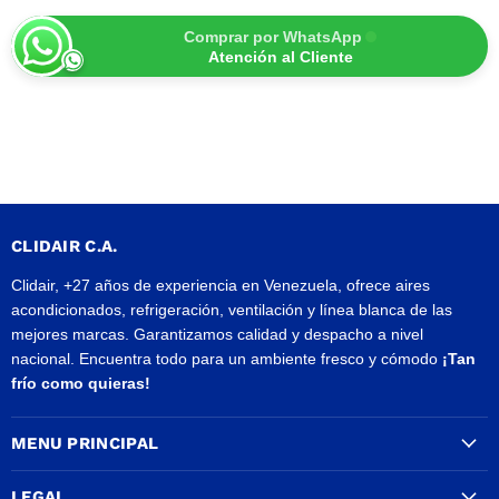
Comprar por WhatsApp
Atención al Cliente
CLIDAIR C.A.
Clidair, +27 años de experiencia en Venezuela, ofrece aires
acondicionados, refrigeración, ventilación y línea blanca de las
mejores marcas. Garantizamos calidad y despacho a nivel
nacional. Encuentra todo para un ambiente fresco y cómodo
¡Tan
frío como quieras!
MENU PRINCIPAL
LEGAL