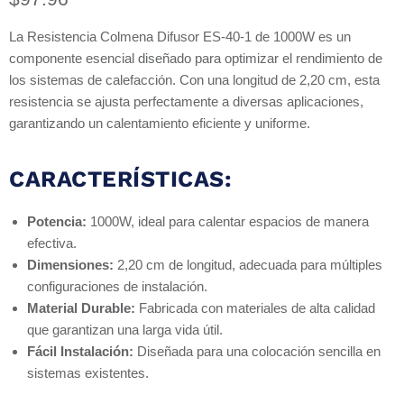
La Resistencia Colmena Difusor ES-40-1 de 1000W es un
componente esencial diseñado para optimizar el rendimiento de
los sistemas de calefacción. Con una longitud de 2,20 cm, esta
resistencia se ajusta perfectamente a diversas aplicaciones,
garantizando un calentamiento eficiente y uniforme.
CARACTERÍSTICAS:
Potencia:
1000W, ideal para calentar espacios de manera
efectiva.
Dimensiones:
2,20 cm de longitud, adecuada para múltiples
configuraciones de instalación.
Material Durable:
Fabricada con materiales de alta calidad
que garantizan una larga vida útil.
Fácil Instalación:
Diseñada para una colocación sencilla en
sistemas existentes.