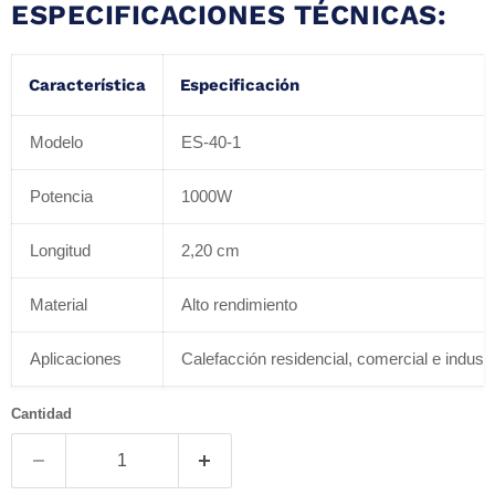
ESPECIFICACIONES TÉCNICAS:
Característica
Especificación
Modelo
ES-40-1
Potencia
1000W
Longitud
2,20 cm
Material
Alto rendimiento
Aplicaciones
Calefacción residencial, comercial e industr
Cantidad