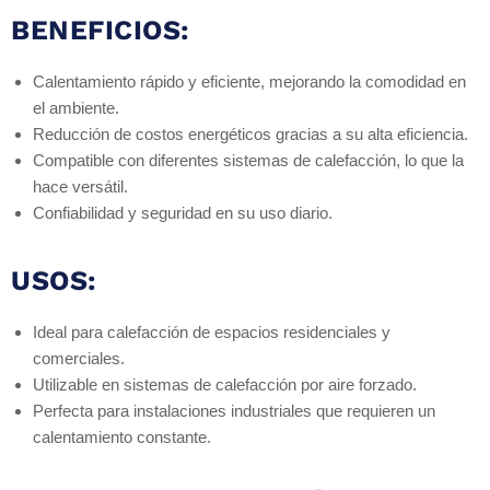
BENEFICIOS:
Calentamiento rápido y eficiente, mejorando la comodidad en
el ambiente.
Reducción de costos energéticos gracias a su alta eficiencia.
Compatible con diferentes sistemas de calefacción, lo que la
hace versátil.
Confiabilidad y seguridad en su uso diario.
USOS:
Ideal para calefacción de espacios residenciales y
comerciales.
Utilizable en sistemas de calefacción por aire forzado.
Perfecta para instalaciones industriales que requieren un
calentamiento constante.