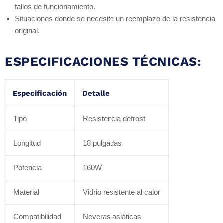
fallos de funcionamiento.
Situaciones donde se necesite un reemplazo de la resistencia
original.
ESPECIFICACIONES TÉCNICAS:
Especificación
Detalle
Tipo
Resistencia defrost
Longitud
18 pulgadas
Potencia
160W
Material
Vidrio resistente al calor
Compatibilidad
Neveras asiáticas