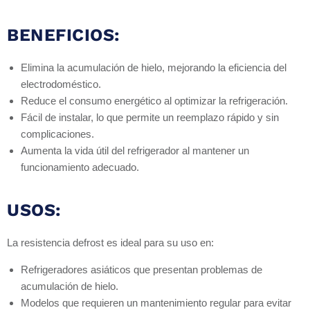
BENEFICIOS:
Elimina la acumulación de hielo, mejorando la eficiencia del
electrodoméstico.
Reduce el consumo energético al optimizar la refrigeración.
Fácil de instalar, lo que permite un reemplazo rápido y sin
complicaciones.
Aumenta la vida útil del refrigerador al mantener un
funcionamiento adecuado.
USOS:
La resistencia defrost es ideal para su uso en:
Refrigeradores asiáticos que presentan problemas de
acumulación de hielo.
Modelos que requieren un mantenimiento regular para evitar