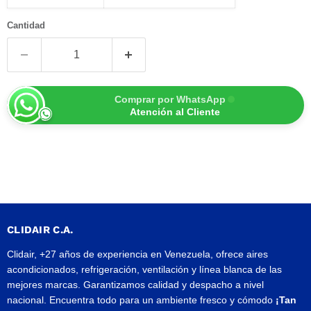
Cantidad
Comprar por WhatsApp
Atención al Cliente
CLIDAIR C.A.
Clidair, +27 años de experiencia en Venezuela, ofrece aires
acondicionados, refrigeración, ventilación y línea blanca de las
mejores marcas. Garantizamos calidad y despacho a nivel
nacional. Encuentra todo para un ambiente fresco y cómodo
¡Tan