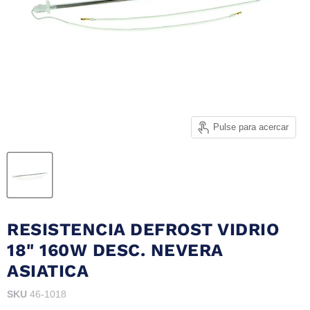
Pulse para acercar
RESISTENCIA DEFROST VIDRIO
18" 160W DESC. NEVERA
ASIATICA
SKU
46-1018