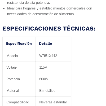
resistencia de alta potencia.
Ideal para hogares y establecimientos comerciales con
necesidades de conservación de alimentos.
ESPECIFICACIONES TÉCNICAS:
Especificación
Detalle
Modelo
WR51X442
Voltaje
115V
Potencia
600W
Material
Bimetálico
Compatibilidad
Neveras estándar