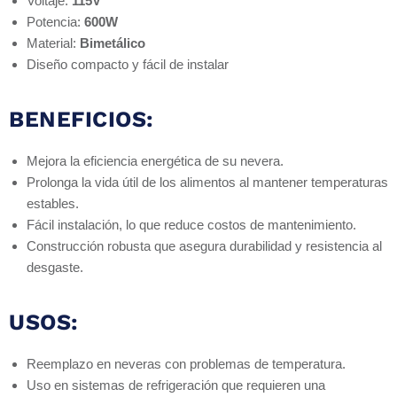
Voltaje:
115V
Potencia:
600W
Material:
Bimetálico
Diseño compacto y fácil de instalar
BENEFICIOS:
Mejora la eficiencia energética de su nevera.
Prolonga la vida útil de los alimentos al mantener temperaturas
estables.
Fácil instalación, lo que reduce costos de mantenimiento.
Construcción robusta que asegura durabilidad y resistencia al
desgaste.
USOS:
Reemplazo en neveras con problemas de temperatura.
Uso en sistemas de refrigeración que requieren una