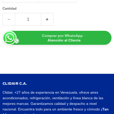
Cantidad
Comprar por WhatsApp
Atención al Cliente
CLIDAIR C.A.
Clidair, +27 años de experiencia en Venezuela, ofrece aires
acondicionados, refrigeración, ventilación y línea blanca de las
mejores marcas. Garantizamos calidad y despacho a nivel
nacional. Encuentra todo para un ambiente fresco y cómodo
¡Tan