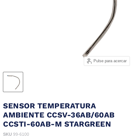
Pulse para acercar
SENSOR TEMPERATURA
AMBIENTE CCSV-36AB/60AB
CCSTI-60AB-M STARGREEN
SKU
99-6100