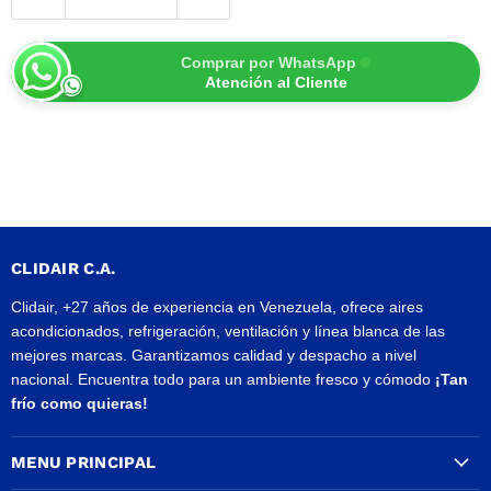
Comprar por WhatsApp
Atención al Cliente
CLIDAIR C.A.
Clidair, +27 años de experiencia en Venezuela, ofrece aires
acondicionados, refrigeración, ventilación y línea blanca de las
mejores marcas. Garantizamos calidad y despacho a nivel
nacional. Encuentra todo para un ambiente fresco y cómodo
¡Tan
frío como quieras!
MENU PRINCIPAL