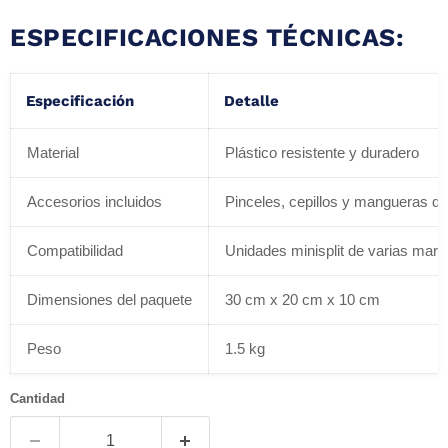
ESPECIFICACIONES TÉCNICAS:
Especificación
Detalle
Material
Plástico resistente y duradero
Accesorios incluidos
Pinceles, cepillos y mangueras de
Compatibilidad
Unidades minisplit de varias mar
Dimensiones del paquete
30 cm x 20 cm x 10 cm
Peso
1.5 kg
Cantidad