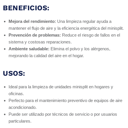
BENEFICIOS:
Mejora del rendimiento:
Una limpieza regular ayuda a
mantener el flujo de aire y la eficiencia energética del minisplit.
Prevención de problemas:
Reduce el riesgo de fallos en el
sistema y costosas reparaciones.
Ambiente saludable:
Elimina el polvo y los alérgenos,
mejorando la calidad del aire en el hogar.
USOS:
Ideal para la limpieza de unidades minisplit en hogares y
oficinas.
Perfecto para el mantenimiento preventivo de equipos de aire
acondicionado.
Puede ser utilizado por técnicos de servicio o por usuarios
particulares.