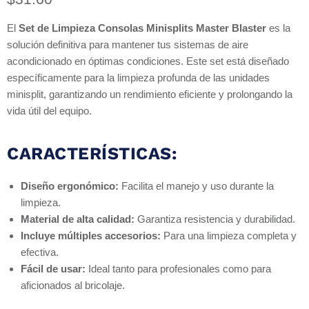
El
Set de Limpieza Consolas Minisplits Master Blaster
es la
solución definitiva para mantener tus sistemas de aire
acondicionado en óptimas condiciones. Este set está diseñado
específicamente para la limpieza profunda de las unidades
minisplit, garantizando un rendimiento eficiente y prolongando la
vida útil del equipo.
CARACTERÍSTICAS:
Diseño ergonómico:
Facilita el manejo y uso durante la
limpieza.
Material de alta calidad:
Garantiza resistencia y durabilidad.
Incluye múltiples accesorios:
Para una limpieza completa y
efectiva.
Fácil de usar:
Ideal tanto para profesionales como para
aficionados al bricolaje.