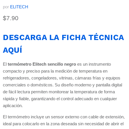
por
ELITECH
Precio actual
$7.90
DESCARGA LA FICHA TÉCNICA
AQUÍ
El
termómetro Elitech sencillo negro
es un instrumento
compacto y preciso para la medición de temperatura en
refrigeradores, congeladores, vitrinas, cámaras frías y equipos
comerciales o domésticos. Su diseño moderno y pantalla digital
de fácil lectura permiten monitorear la temperatura de forma
rápida y fiable, garantizando el control adecuado en cualquier
aplicación.
El termómetro incluye un sensor externo con cable de extensión,
ideal para colocarlo en la zona deseada sin necesidad de abrir el