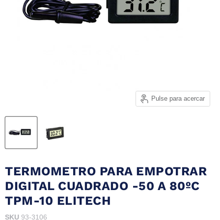
Pulse para acercar
TERMOMETRO PARA EMPOTRAR
DIGITAL CUADRADO -50 A 80ºC
TPM-10 ELITECH
SKU
93-3106