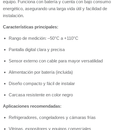
equipo. Funciona con batería y cuenta con bajo consumo
energético, asegurando una larga vida útil y facilidad de
instalación.
Características principales:
Rango de medición: –50°C a +110°C
Pantalla digital clara y precisa
Sensor externo con cable para mayor versatilidad
Alimentación por batería (incluida)
Diseño compacto y fácil de instalar
Carcasa resistente en color negro
Aplicaciones recomendadas:
Refrigeradores, congeladores y cámaras frías
Vitrinas, expositores y equipos comerciales