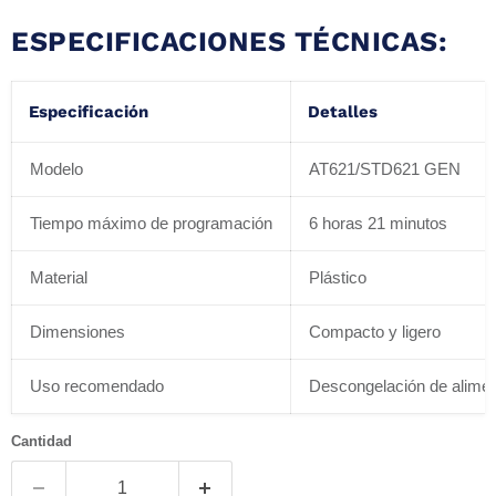
ESPECIFICACIONES TÉCNICAS:
Especificación
Detalles
Modelo
AT621/STD621 GEN
Tiempo máximo de programación
6 horas 21 minutos
Material
Plástico
Dimensiones
Compacto y ligero
Uso recomendado
Descongelación de alime
Cantidad