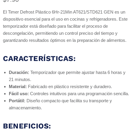
El Timer Defrost Plástico 6Hr-21Min AT621/STD621 GEN es un
dispositivo esencial para el uso en cocinas y refrigeradores. Este
temporizador está diseñado para facilitar el proceso de
descongelación, permitiendo un control preciso del tiempo y
garantizando resultados óptimos en la preparación de alimentos.
CARACTERÍSTICAS:
Duración:
Temporizador que permite ajustar hasta 6 horas y
21 minutos.
Material:
Fabricado en plástico resistente y duradero.
Fácil uso:
Controles intuitivos para una programación sencilla.
Portátil:
Diseño compacto que facilita su transporte y
almacenamiento.
BENEFICIOS: