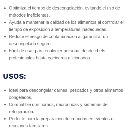
Optimiza el tiempo de descongelación, evitando el uso de
métodos ineficientes.
Ayuda a mantener la calidad de los alimentos al controlar el
tiempo de exposición a temperaturas inadecuadas.
Reduce el riesgo de contaminación al garantizar un
descongelado seguro.
Fácil de usar para cualquier persona, desde chefs
profesionales hasta cocineros aficionados.
USOS:
Ideal para descongelar carnes, pescados y otros alimentos
congelados.
Compatible con hornos, microondas y sistemas de
refrigeración.
Perfecto para la preparación de comidas en eventos o
reuniones familiares.