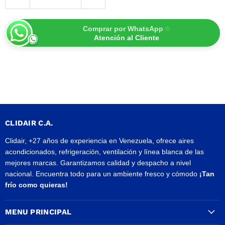
Comprar por WhatsApp
Atención al Cliente
CLIDAIR C.A.
Clidair, +27 años de experiencia en Venezuela, ofrece aires
acondicionados, refrigeración, ventilación y línea blanca de las
mejores marcas. Garantizamos calidad y despacho a nivel
nacional. Encuentra todo para un ambiente fresco y cómodo
¡Tan
frío como quieras!
MENU PRINCIPAL