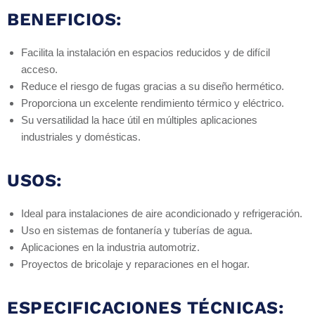
BENEFICIOS:
Facilita la instalación en espacios reducidos y de difícil
acceso.
Reduce el riesgo de fugas gracias a su diseño hermético.
Proporciona un excelente rendimiento térmico y eléctrico.
Su versatilidad la hace útil en múltiples aplicaciones
industriales y domésticas.
USOS:
Ideal para instalaciones de aire acondicionado y refrigeración.
Uso en sistemas de fontanería y tuberías de agua.
Aplicaciones en la industria automotriz.
Proyectos de bricolaje y reparaciones en el hogar.
ESPECIFICACIONES TÉCNICAS: