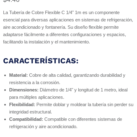
La Tubería de Cobre Flexible C 1/4" 1m es un componente
esencial para diversas aplicaciones en sistemas de refrigeración,
aire acondicionado y fontanería. Su diseño flexible permite
adaptarse fácilmente a diferentes configuraciones y espacios,
facilitando la instalación y el mantenimiento.
CARACTERÍSTICAS:
Material:
Cobre de alta calidad, garantizando durabilidad y
resistencia a la corrosión.
Dimensiones:
Diámetro de 1/4" y longitud de 1 metro, ideal
para múltiples aplicaciones.
Flexibilidad:
Permite doblar y moldear la tubería sin perder su
integridad estructural.
Compatibilidad:
Compatible con diferentes sistemas de
refrigeración y aire acondicionado.