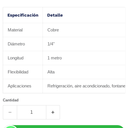
Especificación
Detalle
Material
Cobre
Diámetro
1/4"
Longitud
1 metro
Flexibilidad
Alta
Aplicaciones
Refrigeración, aire acondicionado, fontaner
Cantidad