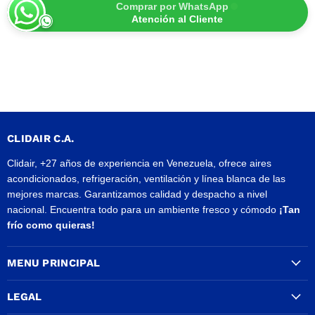
Comprar por WhatsApp
Atención al Cliente
CLIDAIR C.A.
Clidair, +27 años de experiencia en Venezuela, ofrece aires
acondicionados, refrigeración, ventilación y línea blanca de las
mejores marcas. Garantizamos calidad y despacho a nivel
nacional. Encuentra todo para un ambiente fresco y cómodo
¡Tan
frío como quieras!
MENU PRINCIPAL
LEGAL