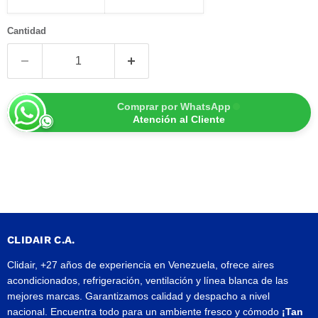
Cantidad
Comprar por WhatsApp
Atención al Cliente
CLIDAIR C.A.
Clidair, +27 años de experiencia en Venezuela, ofrece aires
acondicionados, refrigeración, ventilación y línea blanca de las
mejores marcas. Garantizamos calidad y despacho a nivel
nacional. Encuentra todo para un ambiente fresco y cómodo
¡Tan