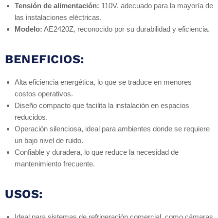
Tensión de alimentación:
110V, adecuado para la mayoría de
las instalaciones eléctricas.
Modelo:
AE2420Z, reconocido por su durabilidad y eficiencia.
BENEFICIOS:
Alta eficiencia energética, lo que se traduce en menores
costos operativos.
Diseño compacto que facilita la instalación en espacios
reducidos.
Operación silenciosa, ideal para ambientes donde se requiere
un bajo nivel de ruido.
Confiable y duradera, lo que reduce la necesidad de
mantenimiento frecuente.
USOS:
Ideal para sistemas de refrigeración comercial, como cámaras