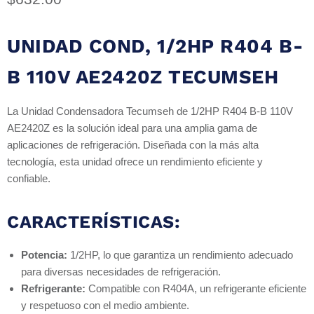
UNIDAD COND, 1/2HP R404 B-
B 110V AE2420Z TECUMSEH
La Unidad Condensadora Tecumseh de 1/2HP R404 B-B 110V
AE2420Z es la solución ideal para una amplia gama de
aplicaciones de refrigeración. Diseñada con la más alta
tecnología, esta unidad ofrece un rendimiento eficiente y
confiable.
CARACTERÍSTICAS:
Potencia:
1/2HP, lo que garantiza un rendimiento adecuado
para diversas necesidades de refrigeración.
Refrigerante:
Compatible con R404A, un refrigerante eficiente
y respetuoso con el medio ambiente.