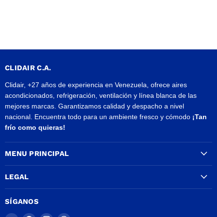
CLIDAIR C.A.
Clidair, +27 años de experiencia en Venezuela, ofrece aires
acondicionados, refrigeración, ventilación y línea blanca de las
mejores marcas. Garantizamos calidad y despacho a nivel
nacional. Encuentra todo para un ambiente fresco y cómodo
¡Tan
frío como quieras!
MENU PRINCIPAL
LEGAL
SÍGANOS