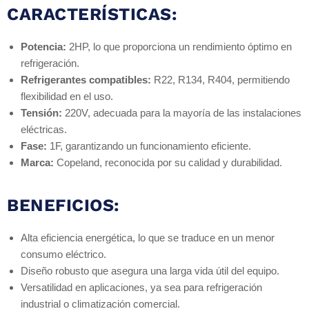
CARACTERÍSTICAS:
Potencia:
2HP, lo que proporciona un rendimiento óptimo en
refrigeración.
Refrigerantes compatibles:
R22, R134, R404, permitiendo
flexibilidad en el uso.
Tensión:
220V, adecuada para la mayoría de las instalaciones
eléctricas.
Fase:
1F, garantizando un funcionamiento eficiente.
Marca:
Copeland, reconocida por su calidad y durabilidad.
BENEFICIOS:
Alta eficiencia energética, lo que se traduce en un menor
consumo eléctrico.
Diseño robusto que asegura una larga vida útil del equipo.
Versatilidad en aplicaciones, ya sea para refrigeración
industrial o climatización comercial.