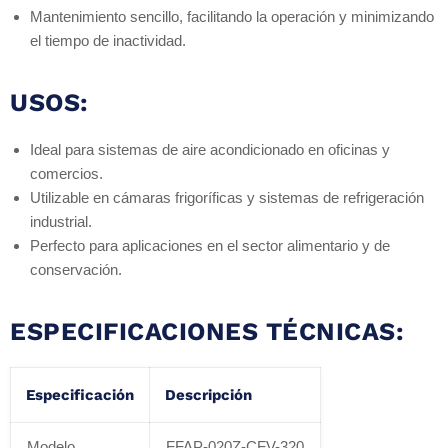
Mantenimiento sencillo, facilitando la operación y minimizando
el tiempo de inactividad.
USOS:
Ideal para sistemas de aire acondicionado en oficinas y
comercios.
Utilizable en cámaras frigoríficas y sistemas de refrigeración
industrial.
Perfecto para aplicaciones en el sector alimentario y de
conservación.
ESPECIFICACIONES TÉCNICAS:
Especificación
Descripción
Modelo
FFAP-020Z-CFV-320