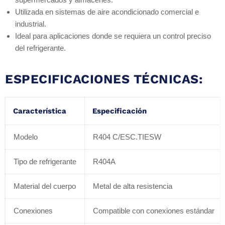
Utilizada en sistemas de aire acondicionado comercial e
industrial.
Ideal para aplicaciones donde se requiera un control preciso
del refrigerante.
ESPECIFICACIONES TÉCNICAS:
Característica
Especificación
Modelo
R404 C/ESC.TIESW
Tipo de refrigerante
R404A
Material del cuerpo
Metal de alta resistencia
Conexiones
Compatible con conexiones estándar