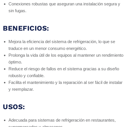
Conexiones robustas que aseguran una instalación segura y
sin fugas.
BENEFICIOS:
Mejora la eficiencia del sistema de refrigeración, lo que se
traduce en un menor consumo energético.
Prolonga la vida útil de los equipos al mantener un rendimiento
óptimo.
Reduce el riesgo de fallos en el sistema gracias a su diseño
robusto y confiable.
Facilita el mantenimiento y la reparación al ser fácil de instalar
y reemplazar.
USOS:
Adecuada para sistemas de refrigeración en restaurantes,
supermercados y almacenes.