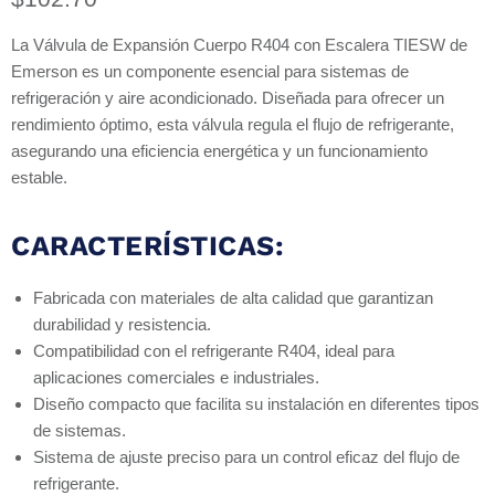
La Válvula de Expansión Cuerpo R404 con Escalera TIESW de
Emerson es un componente esencial para sistemas de
refrigeración y aire acondicionado. Diseñada para ofrecer un
rendimiento óptimo, esta válvula regula el flujo de refrigerante,
asegurando una eficiencia energética y un funcionamiento
estable.
CARACTERÍSTICAS:
Fabricada con materiales de alta calidad que garantizan
durabilidad y resistencia.
Compatibilidad con el refrigerante R404, ideal para
aplicaciones comerciales e industriales.
Diseño compacto que facilita su instalación en diferentes tipos
de sistemas.
Sistema de ajuste preciso para un control eficaz del flujo de
refrigerante.