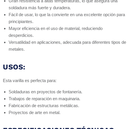
Gran resistencia a altas temperaturas, lo que asegura una
soldadura más fuerte y duradera.
Fácil de usar, lo que la convierte en una excelente opción para
principiantes.
Mayor eficiencia en el uso de material, reduciendo
desperdicios.
Versatilidad en aplicaciones, adecuada para diferentes tipos de
metales.
USOS:
Esta varilla es perfecta para:
Soldaduras en proyectos de fontanería.
Trabajos de reparación en maquinaria.
Fabricación de estructuras metálicas.
Proyectos de arte en metal.