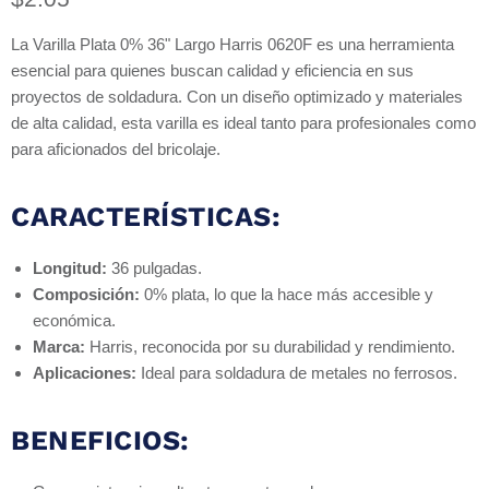
La Varilla Plata 0% 36" Largo Harris 0620F es una herramienta
esencial para quienes buscan calidad y eficiencia en sus
proyectos de soldadura. Con un diseño optimizado y materiales
de alta calidad, esta varilla es ideal tanto para profesionales como
para aficionados del bricolaje.
CARACTERÍSTICAS:
Longitud:
36 pulgadas.
Composición:
0% plata, lo que la hace más accesible y
económica.
Marca:
Harris, reconocida por su durabilidad y rendimiento.
Aplicaciones:
Ideal para soldadura de metales no ferrosos.
BENEFICIOS: