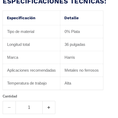
ESPECIFICACIONES TÉCNICAS:
Especificación
Detalle
Tipo de material
0% Plata
Longitud total
36 pulgadas
Marca
Harris
Aplicaciones recomendadas
Metales no ferrosos
Temperatura de trabajo
Alta
Cantidad