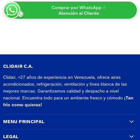
Comprar por WhatsApp
Atención al Cliente
CLIDAIR C.A.
Clidair, +27 años de experiencia en Venezuela, ofrece aires
acondicionados, refrigeración, ventilación y línea blanca de las
mejores marcas. Garantizamos calidad y despacho a nivel
nacional. Encuentra todo para un ambiente fresco y cómodo
¡Tan
frío como quieras!
MENU PRINCIPAL
LEGAL